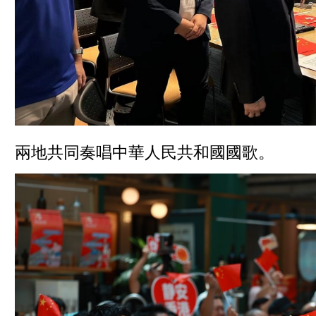
兩地共同奏唱中華人民共和國國歌。