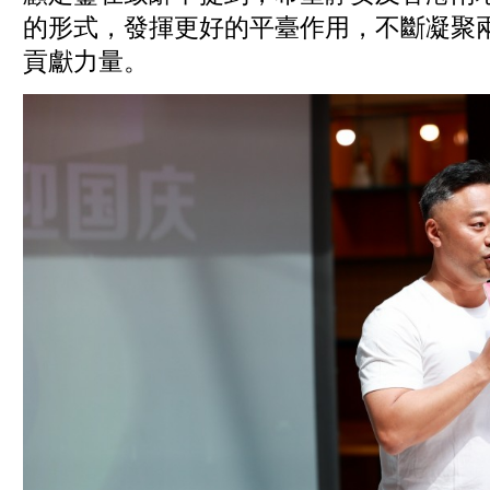
的形式，發揮更好的平臺作用，不斷凝聚
貢獻力量。